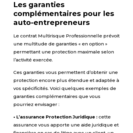
Les garanties
complémentaires pour les
auto-entrepreneurs
Le contrat Multirisque Professionnelle prévoit
une multitude de garanties « en option »
permettant une protection maximale selon
l’activité exercée.
Ces garanties vous permettent d’obtenir une
protection encore plus étendue et adaptée à
vos spécificités. Voici quelques exemples de
garanties complémentaires que vous
pourriez envisager :
• L’assurance Protection Juridique :
cette
assurance vous apporte une aide juridique et
financière en cas de litige avec un client, un