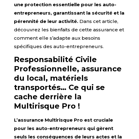
une protection essentielle pour les auto-
entrepreneurs, garantissant la sécurité et la
pérennité de leur activité.
Dans cet article,
découvrez les bienfaits de cette assurance et
comment elle s’adapte aux besoins
spécifiques des auto-entrepreneurs.
Responsabilité Civile
Professionnelle, assurance
du local, matériels
transportés… Ce qui se
cache derrière la
Multirisque Pro !
L’assurance Multirisque Pro est cruciale
pour les auto-entrepreneurs qui gèrent
seuls les conséquences de leurs actes et la