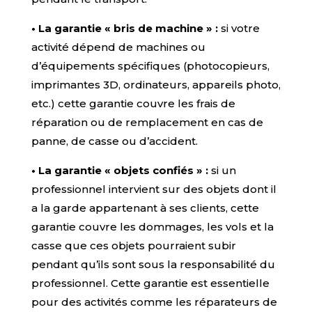
• La garantie « bris de machine » :
si votre
activité dépend de machines ou
d’équipements spécifiques (photocopieurs,
imprimantes 3D, ordinateurs, appareils photo,
etc.) cette garantie couvre les frais de
réparation ou de remplacement en cas de
panne, de casse ou d’accident.
• La garantie « objets confiés » :
s
i un
professionnel intervient sur des objets dont il
a la garde appartenant à ses clients, cette
garantie couvre les dommages, les vols et la
casse que ces objets pourraient subir
pendant qu’ils sont sous la responsabilité du
professionnel. Cette garantie est essentielle
pour des activités comme les réparateurs de