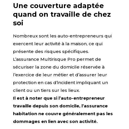
Une couverture adaptée
quand on travaille de chez
soi
Nombreux sont les auto-entrepreneurs qui
exercent leur activité à la maison, ce qui
présente des risques spécifiques.
L’assurance Multirisque Pro permet de
sécuriser la zone du domicile réservée à
l’exercice de leur métier et d’assurer leur
protection en cas d’incident impliquant un
client ou un tiers sur les lieux.
Il est à noter que
si l’auto-entrepreneur
travaille depuis son domicile, l’assurance
habitation ne couvre généralement pas les
dommages en lien avec son activité.