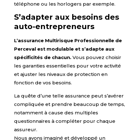
téléphone ou les horlogers par exemple.
S’adapter aux besoins des
auto-entrepreneurs
L’assurance Multirisque Professionnelle de
Perceval est modulable et s’adapte aux
spécificités de chacun.
Vous pouvez choisir
les garanties essentielles pour votre activité
et ajuster les niveaux de protection en
fonction de vos besoins.
La quête d’une telle assurance peut s’avérer
compliquée et prendre beaucoup de temps,
notamment à cause des multiples
questionnaires à compléter pour chaque
assureur.
Nous avons imaginé et développé un