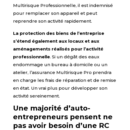
Multirisque Professionnelle, il est indemnisé
pour remplacer son appareil et peut
reprendre son activité rapidement.
La protection des biens de l’entreprise
s’étend également aux locaux et aux
aménagements réalisés pour l’activité
professionnelle
. Si un dégât des eaux
endommage un bureau à domicile ou un
atelier, l’assurance Multirisque Pro prendra
en charge les frais de réparation et de remise
en état. Un vrai plus pour développer son
activité sereinement.
Une majorité d’auto-
entrepreneurs pensent ne
pas avoir besoin d’une RC