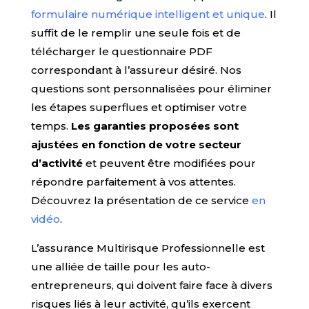
formulaire numérique intelligent et unique
. Il
suffit de le remplir une seule fois et de
télécharger le questionnaire PDF
correspondant à l’assureur désiré. Nos
questions sont personnalisées pour éliminer
les étapes superflues et optimiser votre
temps.
Les garanties proposées sont
ajustées en fonction de votre secteur
d’activité
et peuvent être modifiées pour
répondre parfaitement à vos attentes.
Découvrez la présentation de ce service
en
vidéo
.
L’assurance Multirisque Professionnelle est
une alliée de taille pour les auto-
entrepreneurs, qui doivent faire face à divers
risques liés à leur activité, qu’ils exercent