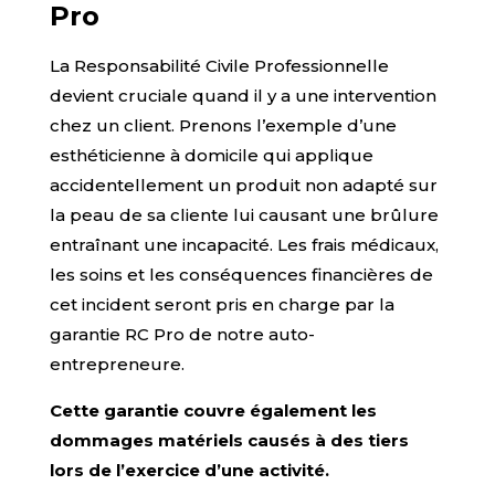
Pro
La Responsabilité Civile Professionnelle
devient cruciale quand il y a une intervention
chez un client. Prenons l’exemple d’une
esthéticienne à domicile qui applique
accidentellement un produit non adapté sur
la peau de sa cliente lui causant une brûlure
entraînant une incapacité. Les frais médicaux,
les soins et les conséquences financières de
cet incident seront pris en charge par la
garantie RC Pro de notre auto-
entrepreneure.
Cette garantie couvre également les
dommages matériels causés à des tiers
lors de l’exercice d’une activité.