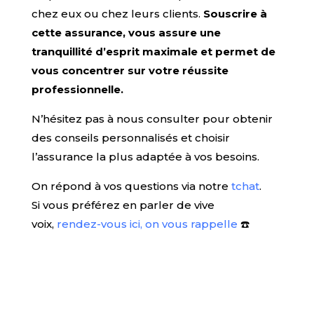
chez eux ou chez leurs clients.
Souscrire à
cette assurance, vous assure une
tranquillité d’esprit maximale et permet de
vous concentrer sur votre réussite
professionnelle.
N’hésitez pas à nous consulter pour obtenir
des conseils personnalisés et choisir
l’assurance la plus adaptée à vos besoins.
On répond à vos questions via notre
tchat
.
Si vous préférez en parler de vive
voix,
rendez-vous ici, on vous rappelle
☎️