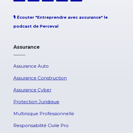
🎙️
Écouter "Entreprendre avec assurance" le
podcast de Perceval
Assurance
Assurance Auto
Assurance Construction
Assurance Cyber
Protection Juridique
Multirisque Professionnelle
Responsabilité Civile Pro