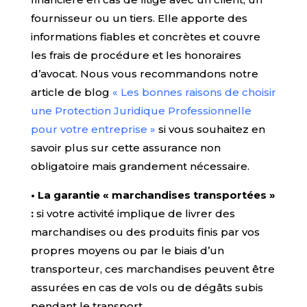
fournisseur ou un tiers. Elle apporte des
informations fiables et concrètes et couvre
les frais de procédure et les honoraires
d’avocat. Nous vous recommandons notre
article de blog
« Les bonnes raisons de choisir
une Protection Juridique Professionnelle
pour votre entreprise »
si vous souhaitez en
savoir plus sur cette assurance non
obligatoire mais grandement nécessaire.
• La garantie « marchandises transportées »
:
si votre activité implique de livrer des
marchandises ou des produits finis par vos
propres moyens ou par le biais d’un
transporteur, ces marchandises peuvent être
assurées en cas de vols ou de dégâts subis
pendant le transport.