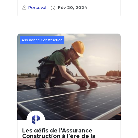
Perceval
Fév 20, 2024
Assurance Construction
Les défis de l’Assurance
Construction à l’ère de la