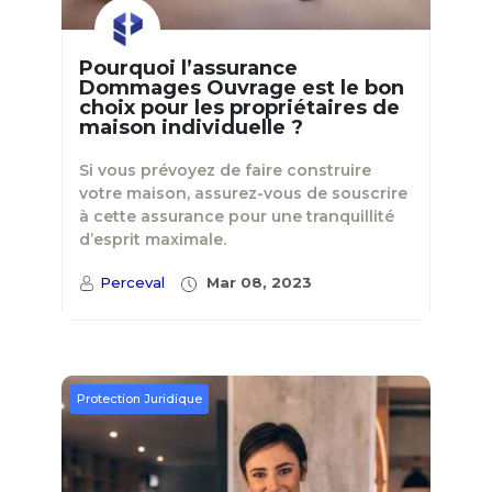
Pourquoi l’assurance
Dommages Ouvrage est le bon
choix pour les propriétaires de
maison individuelle ?
Si vous prévoyez de faire construire
votre maison, assurez-vous de souscrire
à cette assurance pour une tranquillité
d’esprit maximale.
Perceval
Mar 08, 2023
Protection Juridique