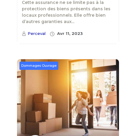
Cette assurance ne se limite pas à la
protection des biens présents dans les
locaux professionnels. Elle offre bien
d’autres garanties aux...
Perceval
Avr 11, 2023
Dommages Ouvrage