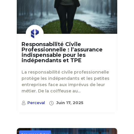
Responsabilité Civile
Professionnelle : l’assurance
indispensable pour les
indépendants et TPE
La responsabilité civile professionnelle
protège les indépendants et les petites
entreprises face aux imprévus de leur
métier. De la coiffeuse au...
Perceval
Juin 17, 2025