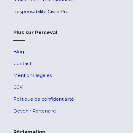
Responsabilité Civile Pro
Plus sur Perceval
Blog
Contact
Mentions légales
CGV
Poli
tique de
confidentialité
Devenir Partenaire
Réclamation