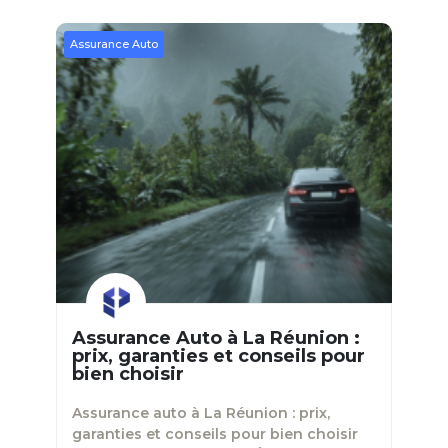
Assurance Auto
Assurance Auto à La Réunion :
prix, garanties et conseils pour
bien choisir
Assurance auto à La Réunion : prix,
garanties et conseils pour bien choisir