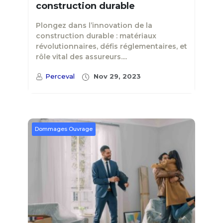
construction durable
Plongez dans l’innovation de la
construction durable : matériaux
révolutionnaires, défis réglementaires, et
rôle vital des assureurs....
Perceval
Nov 29, 2023
Dommages Ouvrage