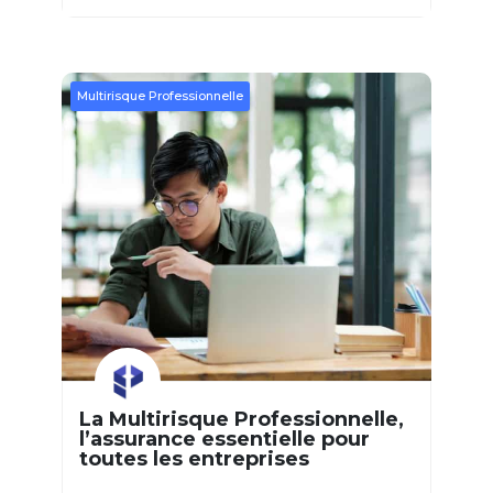
Multirisque Professionnelle
La Multirisque Professionnelle,
l’assurance essentielle pour
toutes les entreprises