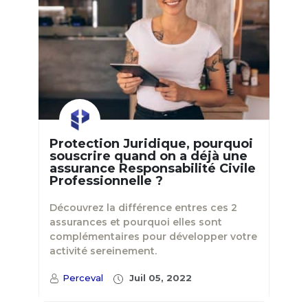
Protection Juridique, pourquoi
souscrire quand on a déjà une
assurance Responsabilité Civile
Professionnelle ?
Découvrez la différence entres ces 2
assurances et pourquoi elles sont
complémentaires pour développer votre
activité sereinement.
Perceval
Juil 05, 2022