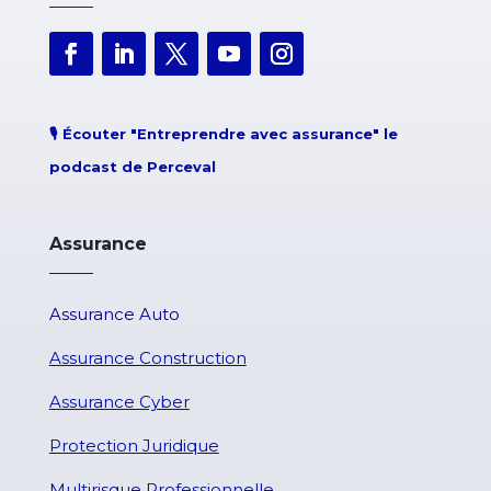
🎙️
Écouter "Entreprendre avec assurance" le
podcast de Perceval
Assurance
Assurance Auto
Assurance Construction
Assurance Cyber
Protection Juridique
Multirisque Professionnelle