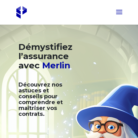
Démystifiez
l’assurance
avec
Merlin
Découvrez nos
astuces et
conseils pour
comprendre et
maîtriser vos
contrats.