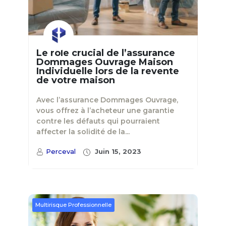
Le rôle crucial de l’assurance
Dommages Ouvrage Maison
Individuelle lors de la revente
de votre maison
Avec l’assurance Dommages Ouvrage,
vous offrez à l’acheteur une garantie
contre les défauts qui pourraient
affecter la solidité de la...
Perceval
Juin 15, 2023
Multirisque Professionnelle