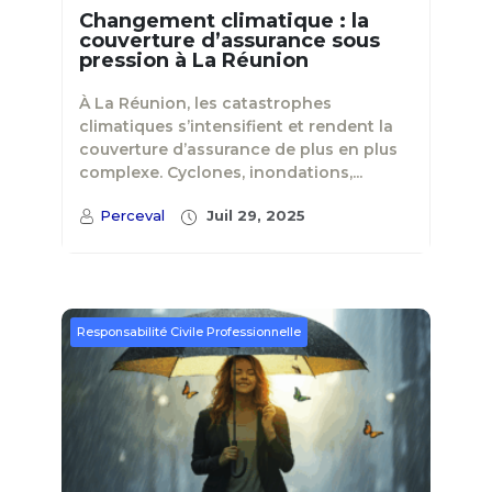
Changement climatique : la
couverture d’assurance sous
pression à La Réunion
À La Réunion, les catastrophes
climatiques s’intensifient et rendent la
couverture d’assurance de plus en plus
complexe. Cyclones, inondations,...
Perceval
Juil 29, 2025
Responsabilité Civile Professionnelle