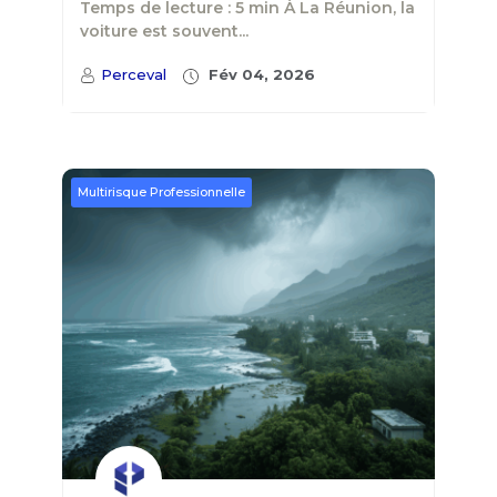
Temps de lecture : 5 min À La Réunion, la
voiture est souvent...
Perceval
Fév 04, 2026
Multirisque Professionnelle