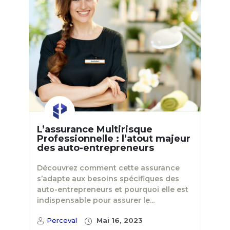
L’assurance Multirisque
Professionnelle : l’atout majeur
des auto-entrepreneurs
Découvrez comment cette assurance
s’adapte aux besoins spécifiques des
auto-entrepreneurs et pourquoi elle est
indispensable pour assurer le...
Perceval
Mai 16, 2023